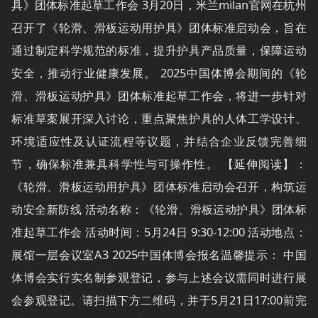
具》团体标准起草工作会 3月20日，米兰milan官网在杭州
召开了《轮滑、滑板运动用护具》团体标准启动会，旨在
通过制定科学规范的标准，提升护具产品质量，保障运动
安全，推动行业健康发展。 2025中国体博会期间的《轮
滑、滑板运动护具》团体标准起草工作会，将进一步针对
标准草案展开深入讨论，重点聚焦护具的人体工学设计、
环境适应性及认证流程等议题，并结合企业反馈完善细
节，确保标准兼具科学性与可操作性。 【延伸阅读】：
《轮滑、滑板运动用护具》团体标准启动会召开，构筑运
动安全新防线 活动名称：《轮滑、滑板运动护具》团体标
准起草工作会 活动时间：5月24日 9:30-12:00 活动地点：
展馆一层会议室A3 2025中国体博会报名温馨提示： 中国
体博会实行实名制参观登记，参与上述会议需同时进行展
会参观登记。请扫描下方二维码，并于5月21日17:00前完