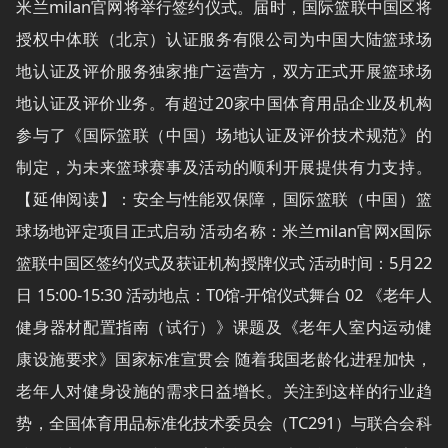
米兰milan官网将举行签约仪式。届时，国际篮联中国区将
授权中体联（北京）认证服务有限公司为中国大陆篮球场
地认证及评价服务独家推广运营方，双方正式开展篮球场
地认证及评价业务。有超过20家中国体育用品企业及机构
参与了《国际篮联（中国）场地认证及评价技术规范》的
制定，为未来篮球赛事及活动的顺利开展提供有力支持。
【延伸阅读】：安全与性能双保障，国际篮联（中国）篮
球场地评定项目正式启动 活动名称：米兰milan官网x国际
篮联中国区签约仪式及获证机构授牌仪式 活动时间：5月22
日 15:00-15:30 活动地点：T0馆-开馆仪式舞台 02 《老年人
健身器材配置指南（试行）》课题及《老年人室内运动健
康设施要求》国家标准宣贯会 随着我国老龄化进程加快，
老年人对健身设施的需求日益增长。关注到这样的行业趋
势，全国体育用品标准化技术委员会（TC291）与联合会科