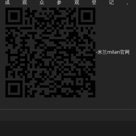
成观众参观登记。
-米兰milan官网