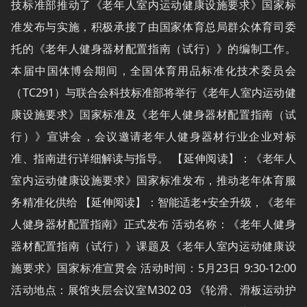
技标准部推动了《老年人室内运动健康设施要求》国家标
准发布与实施，积极承接了由国家体育总局群众体育司委
托的《老年人健身器材配置指南（试行）》的编制工作。
本届中国体博会期间，全国体育用品标准化技术委员会
（TC291）与联合会科技标准部将举行《老年人室内运动健
康设施要求》国家标准及《老年人健身器材配置指南（试
行）》宣讲会，会议邀请老年人健身器材行业企业对标
准、指南进行详细解读与指导。 【延伸阅读】：《老年人
室内运动健康设施要求》国家标准发布，推动老年体育服
务精准化供给 【延伸阅读】：智能适老+安全升级，《老年
人健身器材配置指南》正式发布 活动名称：《老年人健身
器材配置指南（试行）》课题及《老年人室内运动健康设
施要求》国家标准宣贯会 活动时间：5月23日 9:30-12:00
活动地点：展馆夹层会议室M302 03 《轮滑、滑板运动护