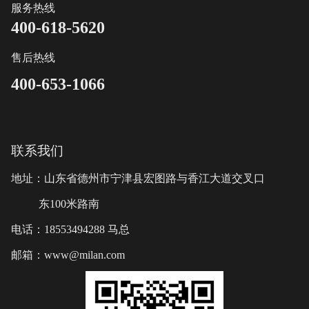
服务热线
400-618-5620
售后热线
400-653-1066
联系我们
地址：山东省德州市宁津县宏图路与香江大道交叉口
东100米路南
电话：18553494288 马总
邮箱：www@milan.com