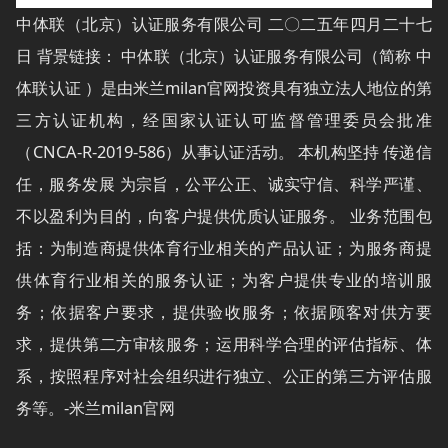
中体联（北京）认证服务有限公司 二〇二五年四月二十七
日 背景链接： 中体联（北京）认证服务有限公司（简称 中
体联认证 ）是由米兰milan官网投资具有独立法人地位的第
三方认证机构，经国家认证认可监督管理委员会批准
（CNCA-R-2019-586）从事认证活动。 本机构坚持 传递信
任，服务发展 为宗旨，公平公正、诚实守信、科学严谨、
不以盈利为目的，向客户提供优质认证服务。 业务范围包
括：为制造商提供体育行业相关的产品认证；为服务商提
供体育行业相关的服务认证；为客户提供专业的培训服
务；依据客户要求，提供验收服务；依据顾客对供方要
求，提供第二方审核服务；运用科学合理的评估指标、体
系，按照程序对社会组织进行独立、公正的第三方评估服
务等。-米兰milan官网