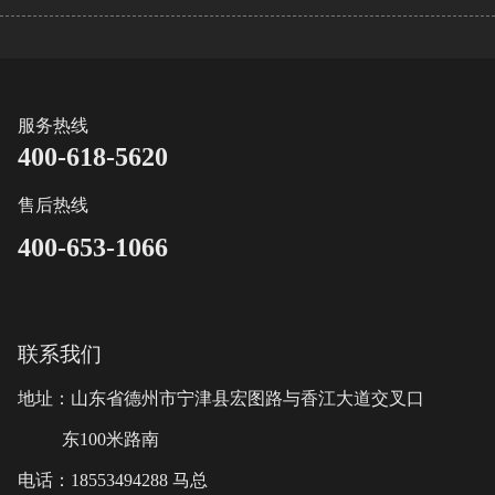
服务热线
400-618-5620
售后热线
400-653-1066
联系我们
地址：山东省德州市宁津县宏图路与香江大道交叉口
东100米路南
电话：18553494288 马总