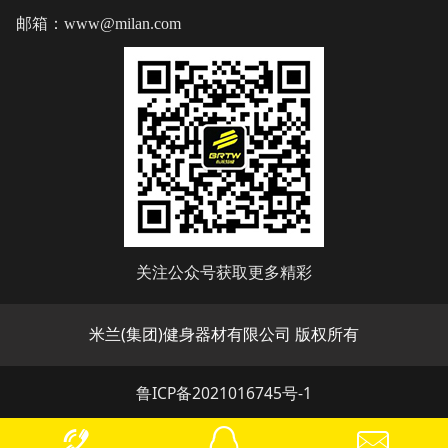
邮箱：www@milan.com
关注公众号获取更多精彩
米兰(集团)健身器材有限公司 版权所有
鲁ICP备2021016745号-1