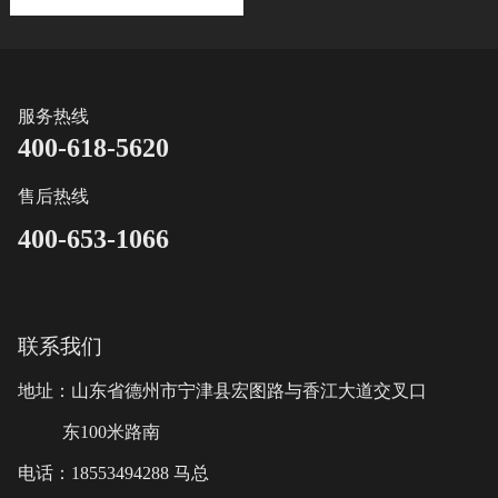
服务热线
400-618-5620
售后热线
400-653-1066
联系我们
地址：山东省德州市宁津县宏图路与香江大道交叉口
东100米路南
电话：18553494288 马总