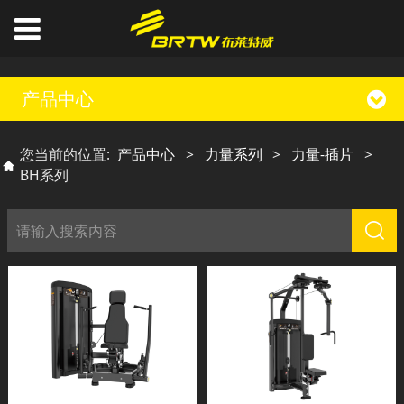
产品中心
您当前的位置:
产品中心
>
力量系列
>
力量-插片
>
BH系列