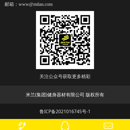
邮箱：www@milan.com
关注公众号获取更多精彩
米兰(集团)健身器材有限公司 版权所有
鲁ICP备2021016745号-1