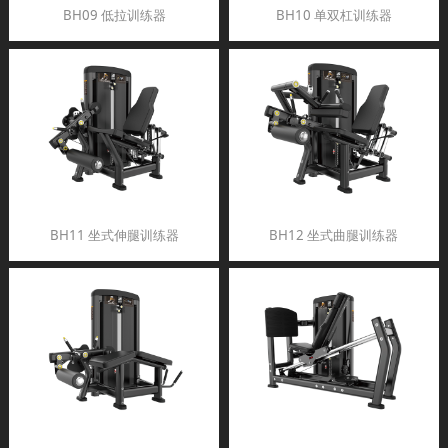
BH09 低拉训练器
BH10 单双杠训练器
BH11 坐式伸腿训练器
BH12 坐式曲腿训练器