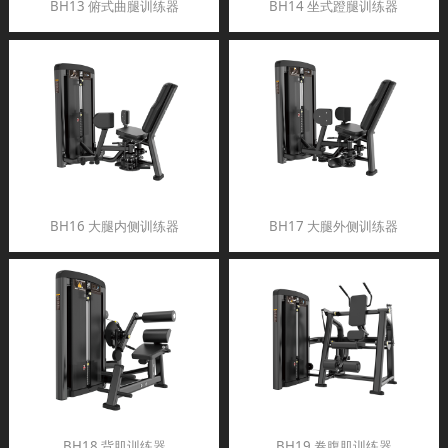
BH13 俯式曲腿训练器
BH14 坐式蹬腿训练器
BH16 大腿内侧训练器
BH17 大腿外侧训练器
BH18 背肌训练器
BH19 卷腹肌训练器