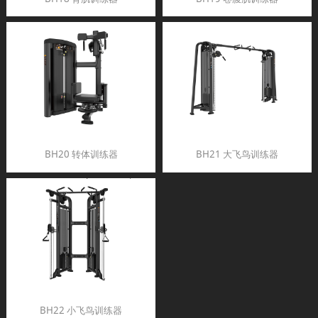
BH20 转体训练器
BH21 大飞鸟训练器
BH22 小飞鸟训练器