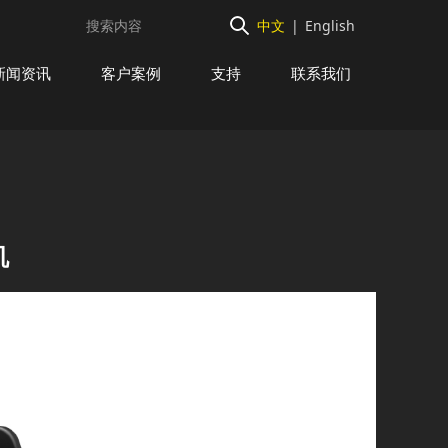
中文
|
English
新闻资讯
客户案例
支持
联系我们
机