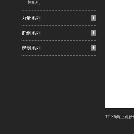
划船机
力量系列
群组系列
定制系列
TT-X6商业跑步