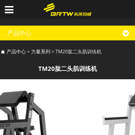
产品中心
TM20肱二头肌训练机
产品中心
>
力量系列
>
TM20肱二头肌训练机
TM20肱二头肌训练机