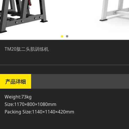
TM20肱二头肌训练机
产品详细
Weight:73kg
Size:1170×800×1080mm
Packing Size:1140×1140×420mm