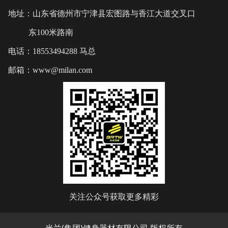
地址：山东省德州市宁津县宏图路与香江大道交叉口
东100米路南
电话：18553494288 马总
邮箱：www@milan.com
关注公众号获取更多精彩