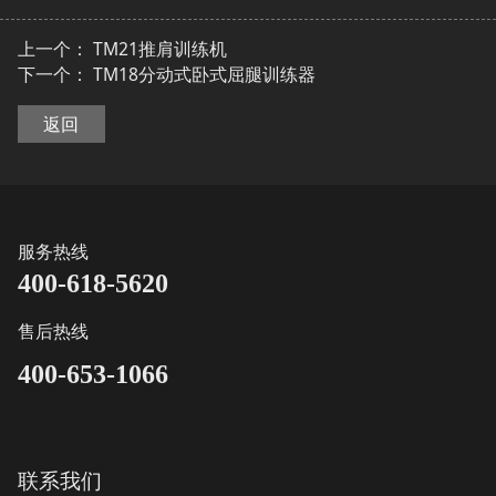
上一个：
TM21推肩训练机
下一个：
TM18分动式卧式屈腿训练器
返回
服务热线
400-618-5620
售后热线
400-653-1066
联系我们