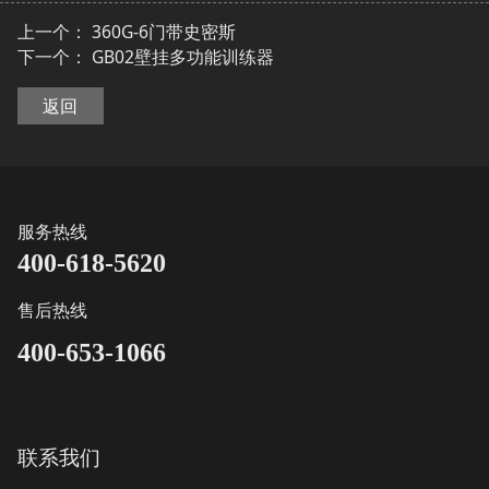
上一个：
360G-6门带史密斯
下一个：
GB02壁挂多功能训练器
返回
服务热线
400-618-5620
售后热线
400-653-1066
联系我们