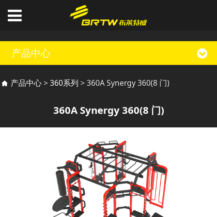
产品中心
360A Synergy 360(8
产品中心
>
360系列
>
360A Synergy 360(8 门)
门)
360A Synergy 360(8 门)