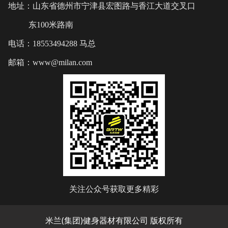
地址：山东省德州市宁津县宏图路与香江大道交叉口
东100米路南
电话：18553494288 马总
邮箱：www@milan.com
关注公众号获取更多精彩
米兰(集团)健身器材有限公司 版权所有