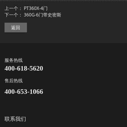
上一个：
PT360X-4门
下一个：
360G-6门带史密斯
返回
服务热线
400-618-5620
售后热线
400-653-1066
联系我们