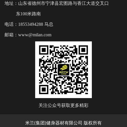
地址：山东省德州市宁津县宏图路与香江大道交叉口
东100米路南
电话：18553494288 马总
邮箱：www@milan.com
关注公众号获取更多精彩
米兰(集团)健身器材有限公司 版权所有