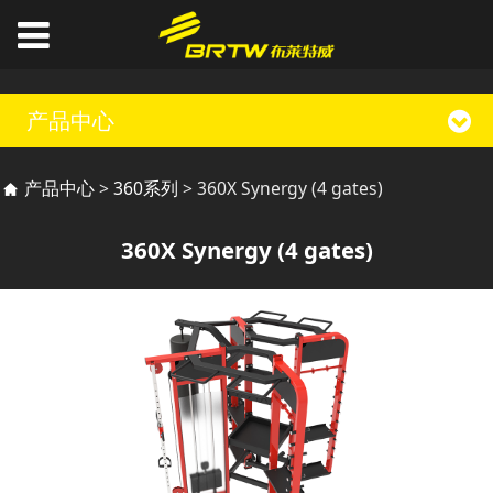
产品中心
360X Synergy (4
产品中心
>
360系列
>
360X Synergy (4 gates)
gates)
360X Synergy (4 gates)