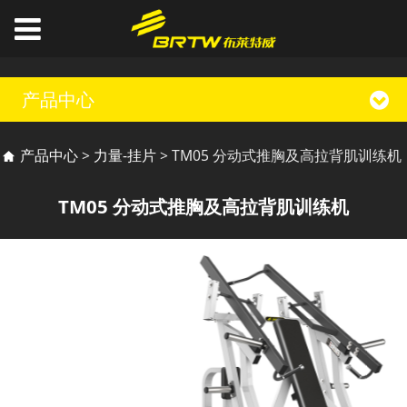
产品中心
TM05 分动式推胸及高
产品中心
>
力量-挂片
>
TM05 分动式推胸及高拉背肌训练机
拉背肌训练机
TM05 分动式推胸及高拉背肌训练机