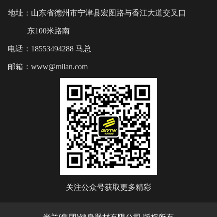
地址：山东省德州市宁津县宏图路与香江大道交叉口
东100米路南
电话：18553494288 马总
邮箱：www@milan.com
关注公众号获取更多精彩