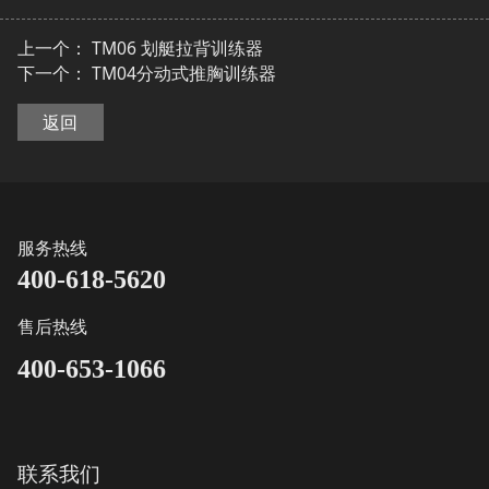
上一个：
TM06 划艇拉背训练器
下一个：
TM04分动式推胸训练器
返回
服务热线
400-618-5620
售后热线
400-653-1066
联系我们