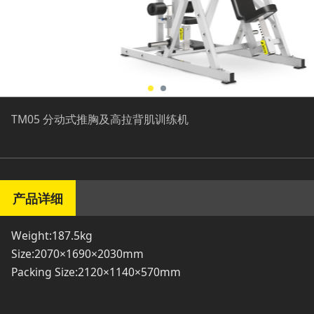
TM05 分动式推胸及高拉背肌训练机
产品详细
Weight:187.5kg
Size:2070×1690×2030mm
Packing Size:2120×1140×570mm