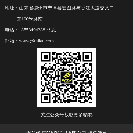
地址：山东省德州市宁津县宏图路与香江大道交叉口
东100米路南
电话：18553494288 马总
邮箱：www@milan.com
关注公众号获取更多精彩