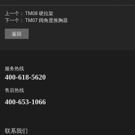
上一个：
TM08 硬拉架
下一个：
TM07 阔角度推胸器
返回
服务热线
400-618-5620
售后热线
400-653-1066
联系我们