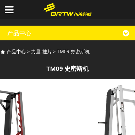
产品中心
TM09 史密斯机
产品中心
>
力量-挂片
>
TM09 史密斯机
TM09 史密斯机