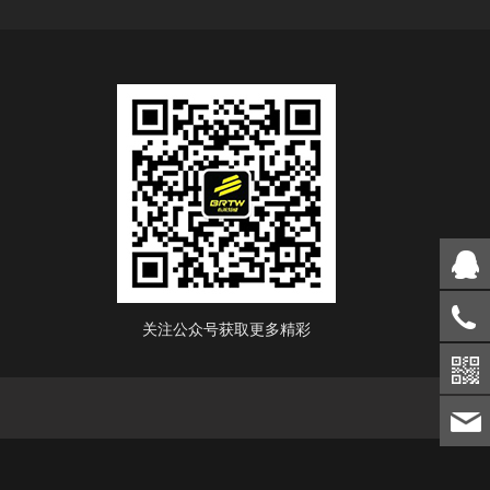
关注公众号获取更多精彩