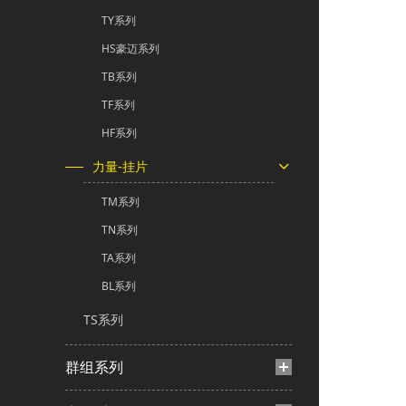
TY系列
HS豪迈系列
TB系列
TF系列
HF系列
力量-挂片
TM系列
TN系列
TA系列
BL系列
TS系列
群组系列