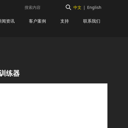
中文
|
English
新闻资讯
客户案例
支持
联系我们
腿训练器