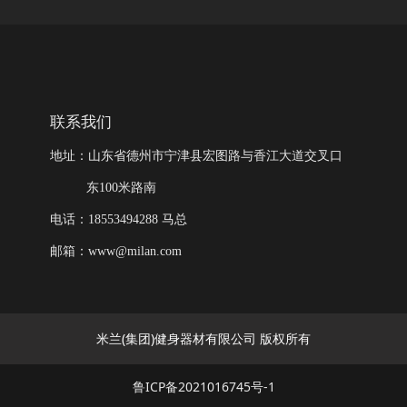
联系我们
地址：山东省德州市宁津县宏图路与香江大道交叉口
东100米路南
电话：18553494288 马总
邮箱：www@milan.com
米兰(集团)健身器材有限公司 版权所有
鲁ICP备2021016745号-1