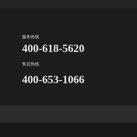
服务热线
400-618-5620
售后热线
400-653-1066