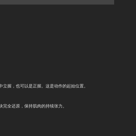
中立握，也可以是正握。这是动作的起始位置。
块完全还原，保持肌肉的持续张力。