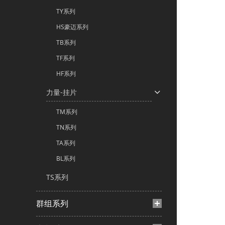
TY系列
HS豪迈系列
TB系列
TF系列
HF系列
力量-挂片
TM系列
TN系列
TA系列
BL系列
TS系列
群组系列