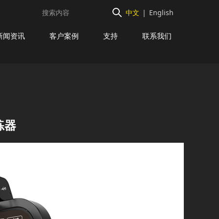
中文
|
English
新闻资讯
客户案例
支持
联系我们
练器