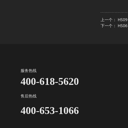
上一个：
HS0
下一个：
HS0
服务热线
400-618-5620
售后热线
400-653-1066