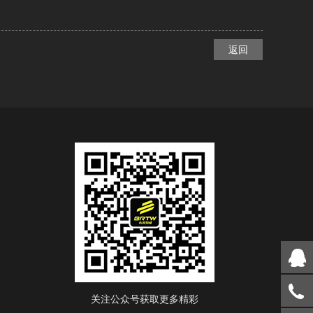
返回
关注公众号获取更多精彩