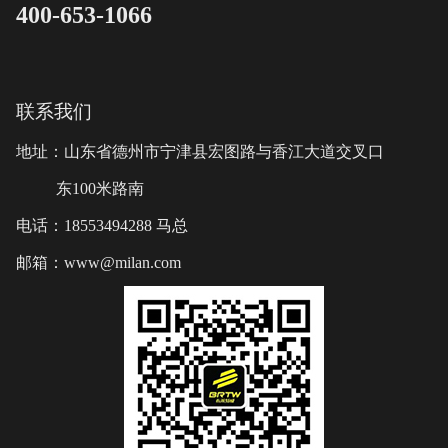
400-653-1066
联系我们
地址：山东省德州市宁津县宏图路与香江大道交叉口
东100米路南
电话：18553494288 马总
邮箱：www@milan.com