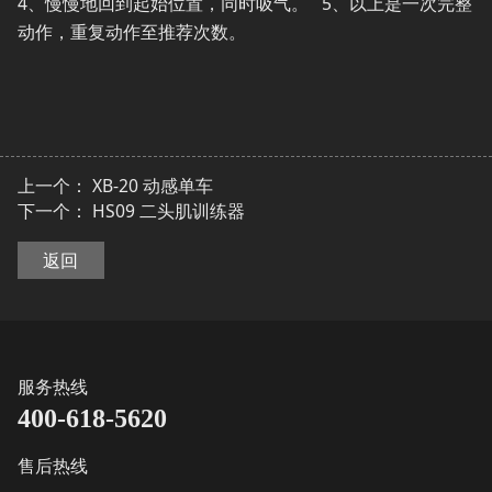
4、慢慢地回到起始位置，同时吸气。 5、以上是一次完整
动作，重复动作至推荐次数。
上一个：
XB-20 动感单车
下一个：
HS09 二头肌训练器
返回
服务热线
400-618-5620
售后热线