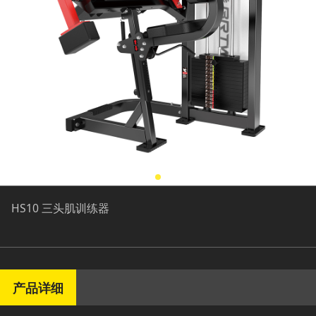
HS10 三头肌训练器
产品详细