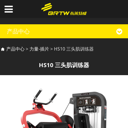
产品中心
HS10 三头肌训练器
产品中心
>
力量-插片
>
HS10 三头肌训练器
HS10 三头肌训练器