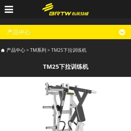
产品中心
TM25下拉训练机
产品中心
>
TM系列
>
TM25下拉训练机
TM25下拉训练机