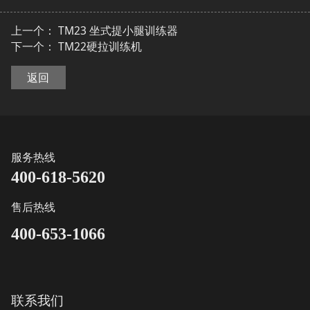
上一个：
TM23 坐式提小腿训练器
下一个：
TM22硬拉训练机
返回
服务热线
400-618-5620
售后热线
400-653-1066
联系我们