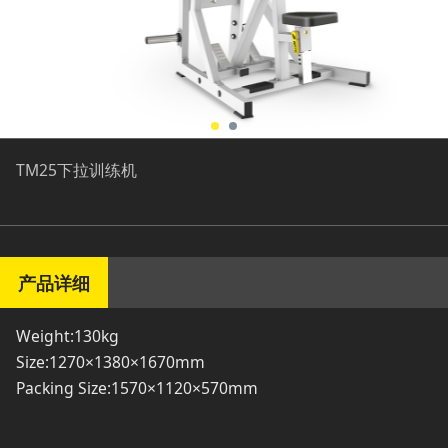
TM25下拉训练机
产品详细
Weight:130kg
Size:1270×1380×1670mm
Packing Size:1570×1120×570mm