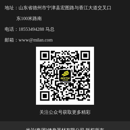
地址：山东省德州市宁津县宏图路与香江大道交叉口
东100米路南
电话：18553494288 马总
邮箱：www@milan.com
关注公众号获取更多精彩