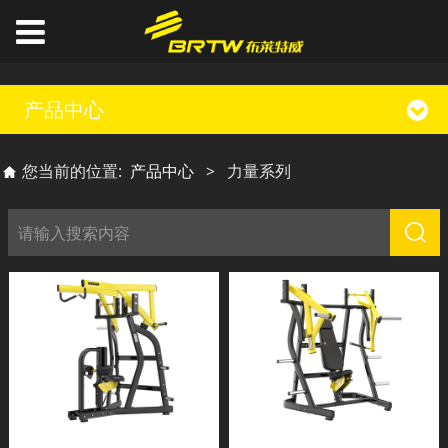
产品中心
您当前的位置:
产品中心
>
力量系列