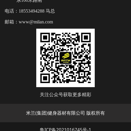
东100米路南
电话：18553494288 马总
邮箱：www@milan.com
关注公众号获取更多精彩
米兰(集团)健身器材有限公司 版权所有
鲁ICP备2021016745号-1