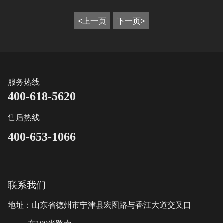
<上一页
下一页>
服务热线
400-618-5620
售后热线
400-653-1066
联系我们
地址：山东省德州市宁津县宏图路与香江大道交叉口