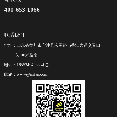
400-653-1066
联系我们
地址：山东省德州市宁津县宏图路与香江大道交叉口
东100米路南
电话：18553494288 马总
邮箱：www@milan.com