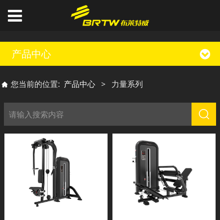
产品中心
您当前的位置:
产品中心
>
力量系列