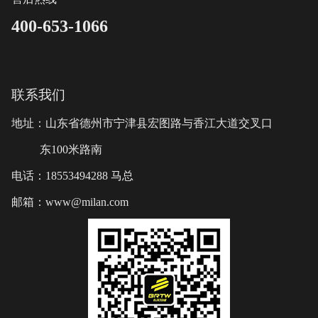
400-653-1066
联系我们
地址：山东省德州市宁津县宏图路与香江大道交叉口
东100米路南
电话：18553494288 马总
邮箱：www@milan.com