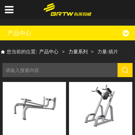
产品中心
您当前的位置:
产品中心
>
力量系列
>
力量-插片