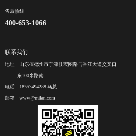
售后热线
400-653-1066
联系我们
地址：山东省德州市宁津县宏图路与香江大道交叉口
东100米路南
电话：18553494288 马总
邮箱：www@milan.com