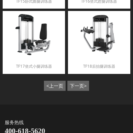
TF15卧式曲腿训练器
TF16坐式蹬腿训练器
TF17坐式小腿训练器
TF18后抬腿训练器
<上一页
下一页>
服务热线
400-618-5620