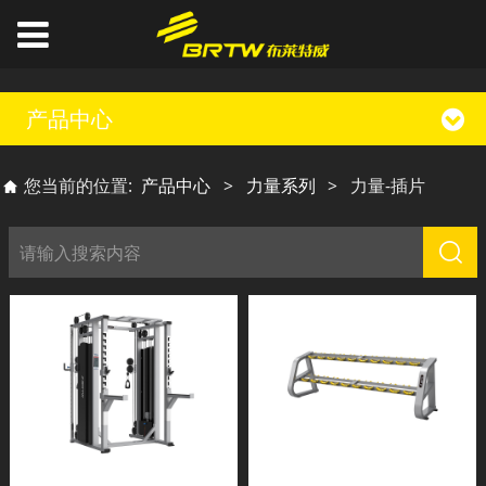
产品中心
您当前的位置:
产品中心
>
力量系列
>
力量-插片