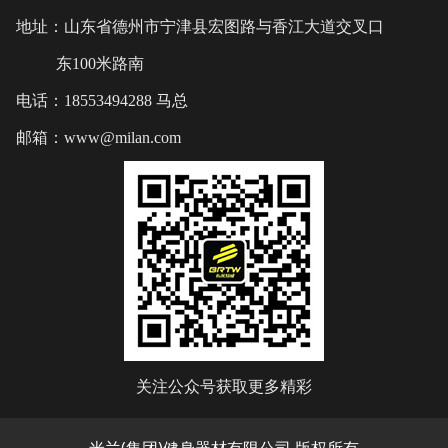
地址：山东省德州市宁津县宏图路与香江大道交叉口
东100米路南
电话：18553494288 马总
邮箱：www@milan.com
关注公众号获取更多精彩