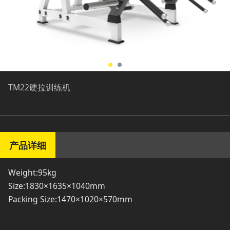
TM22硬拉训练机
产品详细
Weight:95kg
Size:1830×1635×1040mm
Packing Size:1470×1020×570mm