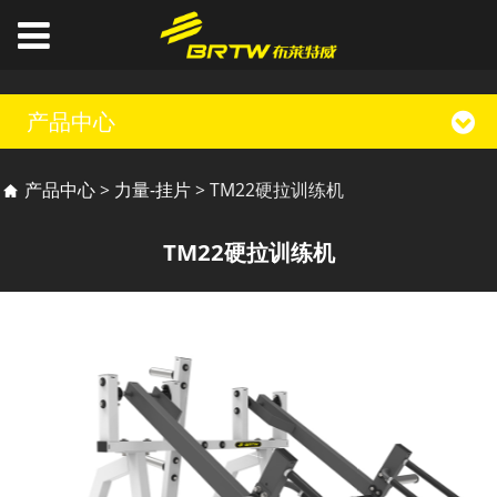
产品中心
TM22硬拉训练机
产品中心
>
力量-挂片
>
TM22硬拉训练机
TM22硬拉训练机