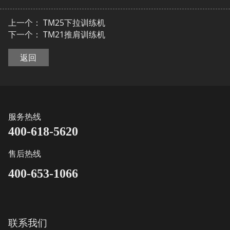
上一个：
TM25下拉训练机
下一个：
TM21推肩训练机
返回
服务热线
400-618-5620
售后热线
400-653-1066
联系我们